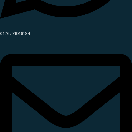
0176/71916184