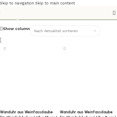
Skip to navigation
Skip to main content
Shop
Show column
Wanduhr aus Weinfassdaube
Wanduhr aus Weinfassdaube