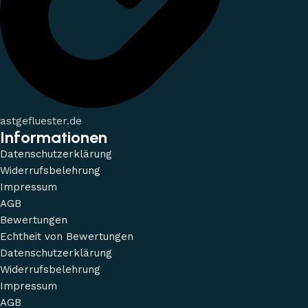
astgefluester.de
Informationen
Datenschutzerklärung
Widerrufsbelehrung
Impressum
AGB
Bewertungen
Echtheit von Bewertungen
Datenschutzerklärung
Widerrufsbelehrung
Impressum
AGB