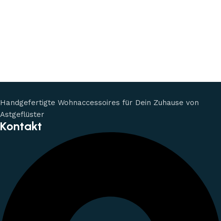
Handgefertigte Wohnaccessoires für Dein Zuhause von
Astgeflüster
Kontakt