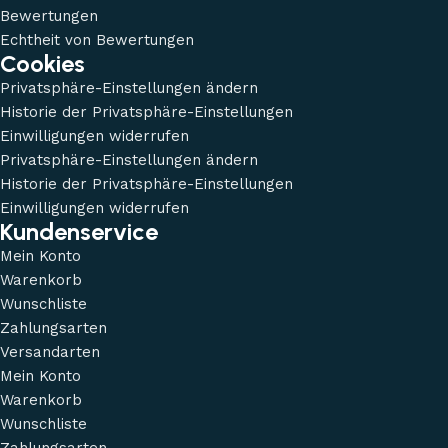
Bewertungen
Echtheit von Bewertungen
Cookies
Privatsphäre-Einstellungen ändern
Historie der Privatsphäre-Einstellungen
Einwilligungen widerrufen
Privatsphäre-Einstellungen ändern
Historie der Privatsphäre-Einstellungen
Einwilligungen widerrufen
Kundenservice
Mein Konto
Warenkorb
Wunschliste
Zahlungsarten
Versandarten
Mein Konto
Warenkorb
Wunschliste