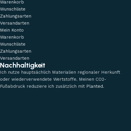
Warenkorb
Wunschliste
Zahlungsarten
Versandarten
Mein Konto
Warenkorb
Wunschliste
Zahlungsarten
Versandarten
Nachhaltigkeit
Ich nutze hauptsächlich Materialien regionaler Herkunft
oder wiederverwendete Wertstoffe. Meinen CO2-
Fußabdruck reduziere ich zusätzlich mit
Planted
.