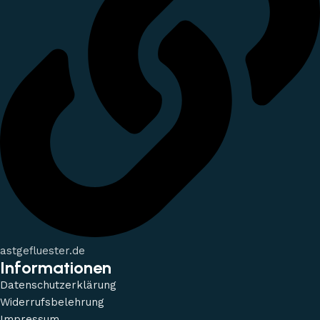
astgefluester.de
Informationen
Datenschutzerklärung
Widerrufsbelehrung
Impressum