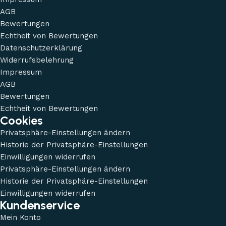
AGB
Bewertungen
Echtheit von Bewertungen
Datenschutzerklärung
Widerrufsbelehrung
Impressum
AGB
Bewertungen
Echtheit von Bewertungen
Cookies
Privatsphäre-Einstellungen ändern
Historie der Privatsphäre-Einstellungen
Einwilligungen widerrufen
Privatsphäre-Einstellungen ändern
Historie der Privatsphäre-Einstellungen
Einwilligungen widerrufen
Kundenservice
Mein Konto