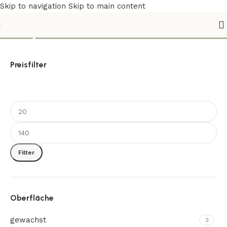
Skip to navigation
Skip to main content
Shop
Preisfilter
Filter
Oberfläche
gewachst
3