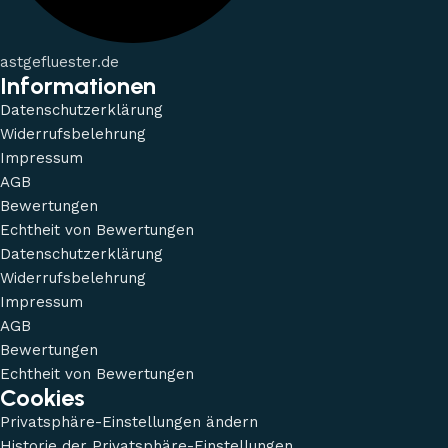
astgefluester.de
Informationen
Datenschutzerklärung
Widerrufsbelehrung
Impressum
AGB
Bewertungen
Echtheit von Bewertungen
Datenschutzerklärung
Widerrufsbelehrung
Impressum
AGB
Bewertungen
Echtheit von Bewertungen
Cookies
Privatsphäre-Einstellungen ändern
Historie der Privatsphäre-Einstellungen