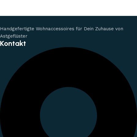
Handgefertigte Wohnaccessoires für Dein Zuhause von
Astgeflüster
Kontakt