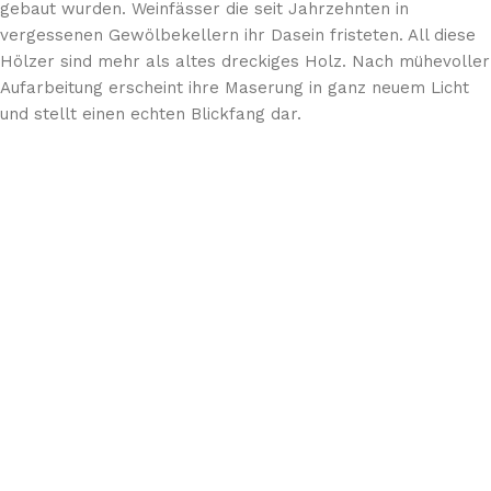
gebaut wurden. Weinfässer die seit Jahrzehnten in
vergessenen Gewölbekellern ihr Dasein fristeten. All diese
Hölzer sind mehr als altes dreckiges Holz. Nach mühevoller
Aufarbeitung erscheint ihre Maserung in ganz neuem Licht
und stellt einen echten Blickfang dar.