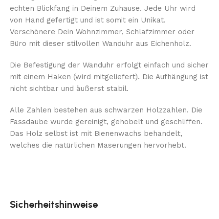
echten Blickfang in Deinem Zuhause. Jede Uhr wird
von Hand gefertigt und ist somit ein Unikat.
Verschönere Dein Wohnzimmer, Schlafzimmer oder
Büro mit dieser stilvollen Wanduhr aus Eichenholz.
Die Befestigung der Wanduhr erfolgt einfach und sicher
mit einem Haken (wird mitgeliefert). Die Aufhängung ist
nicht sichtbar und äußerst stabil.
Alle Zahlen bestehen aus schwarzen Holzzahlen. Die
Fassdaube wurde gereinigt, gehobelt und geschliffen.
Das Holz selbst ist mit Bienenwachs behandelt,
welches die natürlichen Maserungen hervorhebt.
Sicherheitshinweise