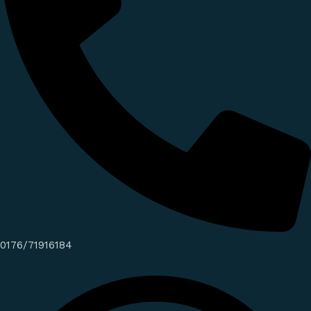
0176/71916184