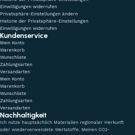
Einwilligungen widerrufen
Privatsphäre-Einstellungen ändern
Historie der Privatsphäre-Einstellungen
Einwilligungen widerrufen
Kundenservice
Mein Konto
Warenkorb
Wunschliste
Zahlungsarten
Versandarten
Mein Konto
Warenkorb
Wunschliste
Zahlungsarten
Versandarten
Nachhaltigkeit
Ich nutze hauptsächlich Materialien regionaler Herkunft
oder wiederverwendete Wertstoffe. Meinen CO2-