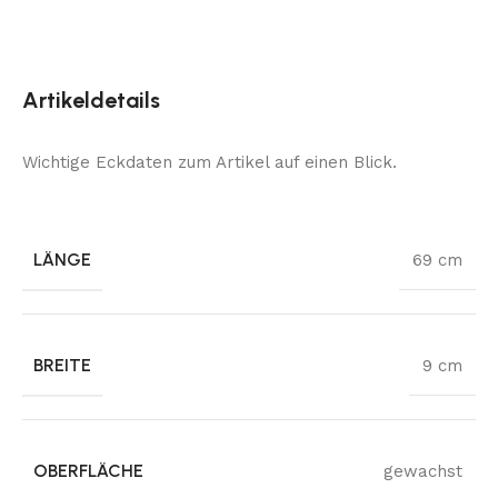
Artikeldetails
Wichtige Eckdaten zum Artikel auf einen Blick.
LÄNGE
69 cm
BREITE
9 cm
OBERFLÄCHE
gewachst