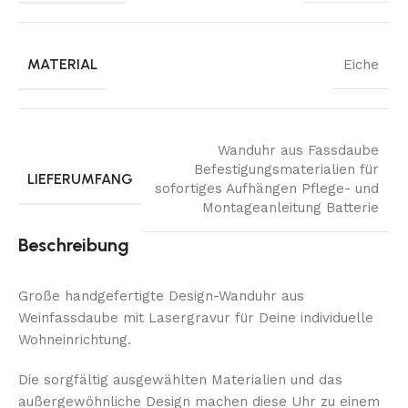
MATERIAL
Eiche
Wanduhr aus Fassdaube
Befestigungsmaterialien für
LIEFERUMFANG
sofortiges Aufhängen Pflege- und
Montageanleitung Batterie
Beschreibung
Große handgefertigte Design-Wanduhr aus
Weinfassdaube mit Lasergravur für Deine individuelle
Wohneinrichtung.
Die sorgfältig ausgewählten Materialien und das
außergewöhnliche Design machen diese Uhr zu einem